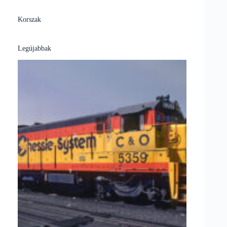
Korszak
Legújabbak