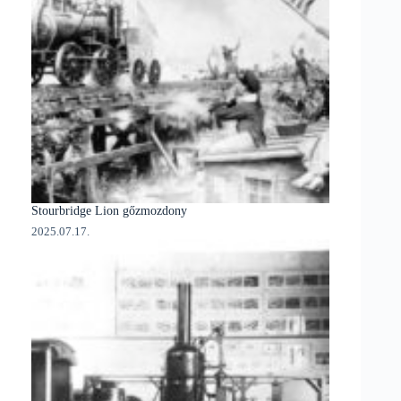
Stourbridge Lion gőzmozdony
2025.07.17.