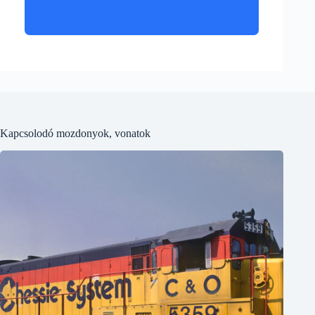
Kapcsolodó mozdonyok, vonatok