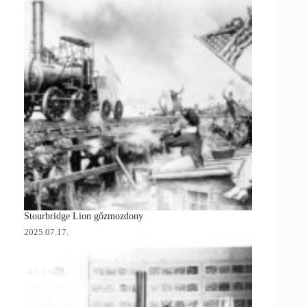
Stourbridge Lion gőzmozdony
2025.07.17.