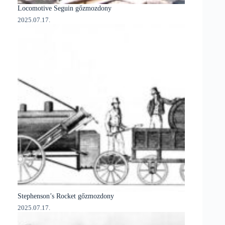
Locomotive Seguin gőzmozdony
2025.07.17.
Stephenson’s Rocket gőzmozdony
2025.07.17.