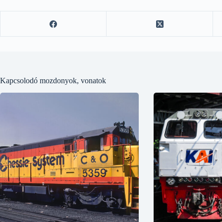
Kapcsolodó mozdonyok, vonatok