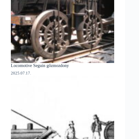
Locomotive Seguin gőzmozdony
2025.07.17.