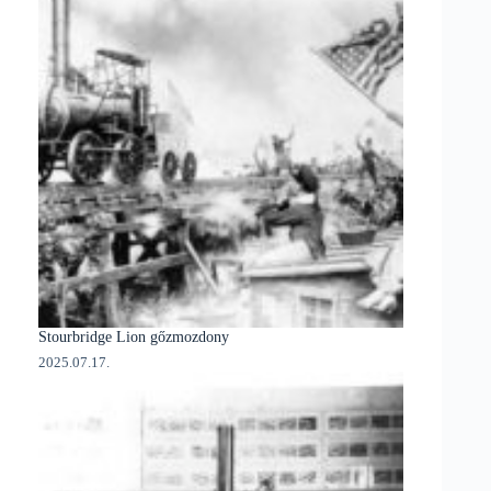
Stourbridge Lion gőzmozdony
2025.07.17.