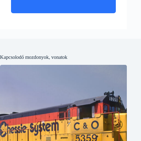
Kapcsolodó mozdonyok, vonatok