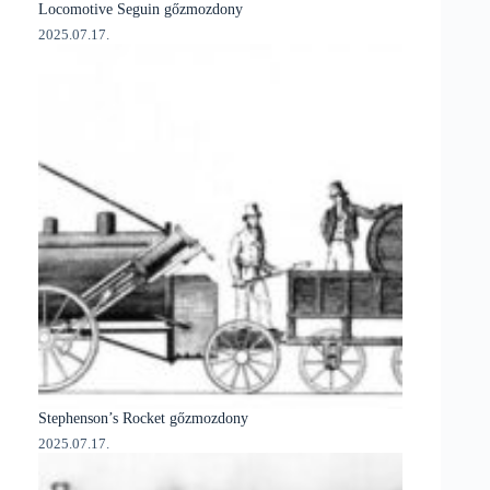
Locomotive Seguin gőzmozdony
2025.07.17.
Stephenson’s Rocket gőzmozdony
2025.07.17.