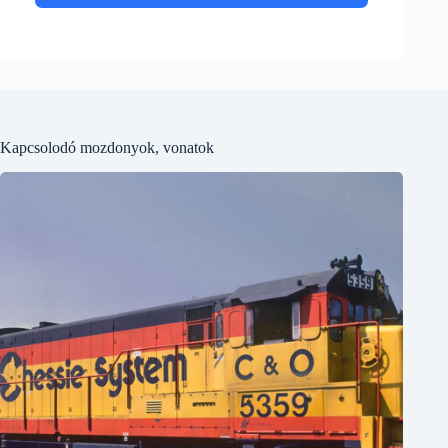
Kapcsolodó mozdonyok, vonatok