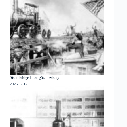
Stourbridge Lion gőzmozdony
2025.07.17.