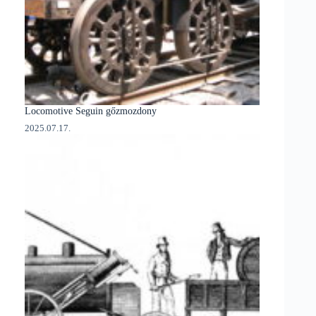
Locomotive Seguin gőzmozdony
2025.07.17.