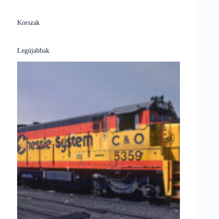
Korszak
Legújabbak