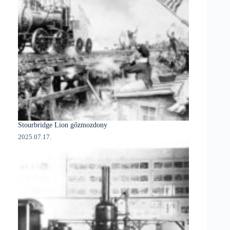
Stourbridge Lion gőzmozdony
2025.07.17.