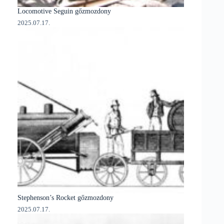
Locomotive Seguin gőzmozdony
2025.07.17.
Stephenson’s Rocket gőzmozdony
2025.07.17.