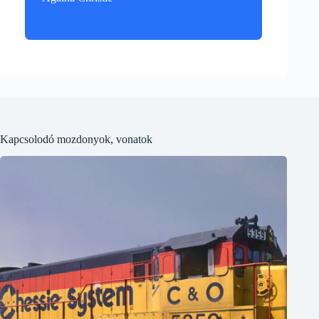
Kapcsolodó mozdonyok, vonatok