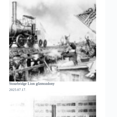
Stourbridge Lion gőzmozdony
2025.07.17.