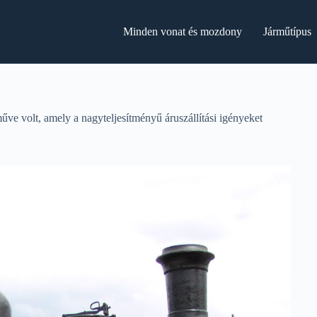
Minden vonat és mozdony
Járműtípus
 volt, amely a nagyteljesítményű áruszállítási igényeket