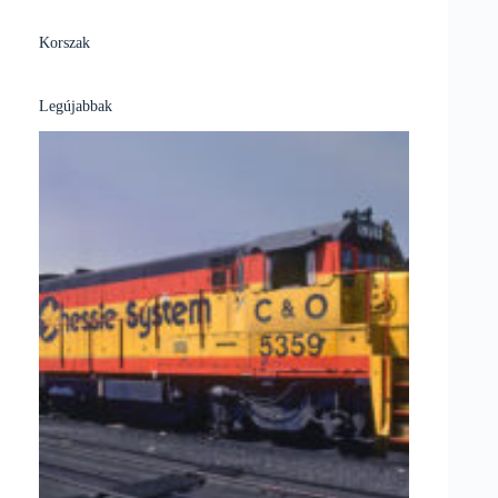
Korszak
Legújabbak