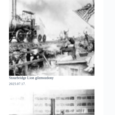
Stourbridge Lion gőzmozdony
2025.07.17.