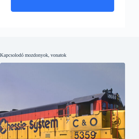
Kapcsolodó mozdonyok, vonatok