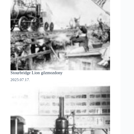
Stourbridge Lion gőzmozdony
2025.07.17.