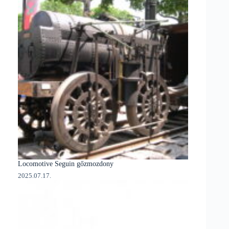
Locomotive Seguin gőzmozdony
2025.07.17.