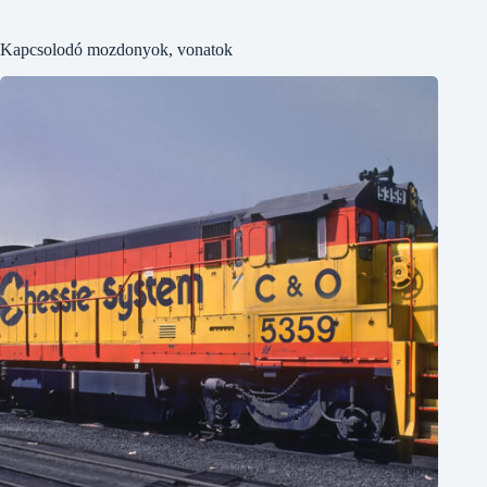
Kapcsolodó mozdonyok, vonatok