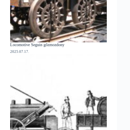
Locomotive Seguin gőzmozdony
2025.07.17.