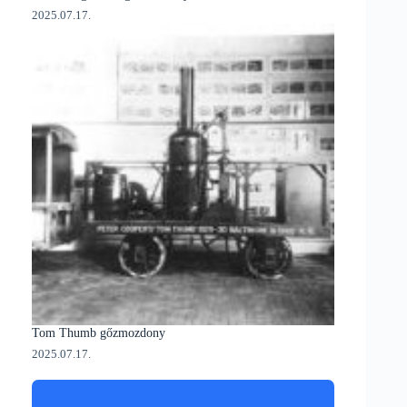
2025.07.17.
Tom Thumb gőzmozdony
2025.07.17.