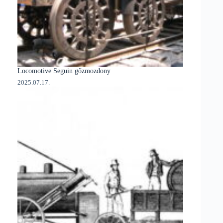
Locomotive Seguin gőzmozdony
2025.07.17.