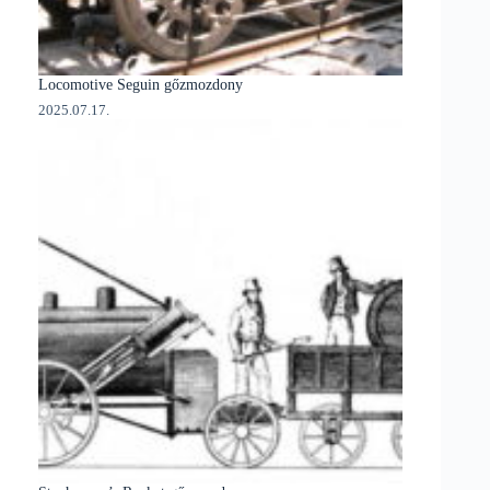
Locomotive Seguin gőzmozdony
2025.07.17.