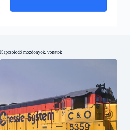
Kapcsolodó mozdonyok, vonatok