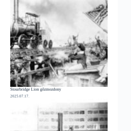
Stourbridge Lion gőzmozdony
2025.07.17.