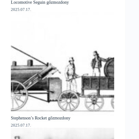
Locomotive Seguin gőzmozdony
2025.07.17.
Stephenson’s Rocket gőzmozdony
2025.07.17.