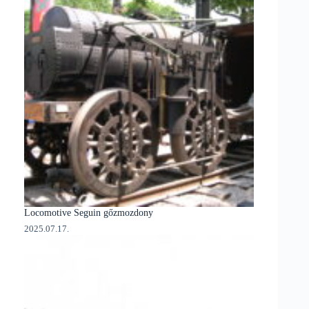
Locomotive Seguin gőzmozdony
2025.07.17.