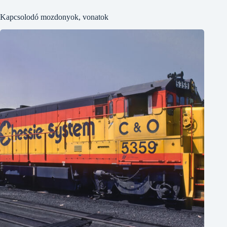
Kapcsolodó mozdonyok, vonatok