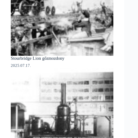
Stourbridge Lion gőzmozdony
2025.07.17.