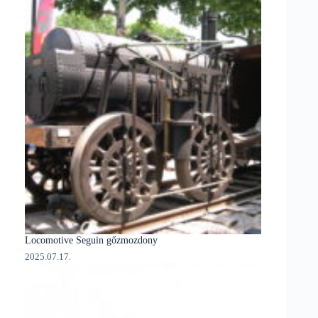
Locomotive Seguin gőzmozdony
2025.07.17.