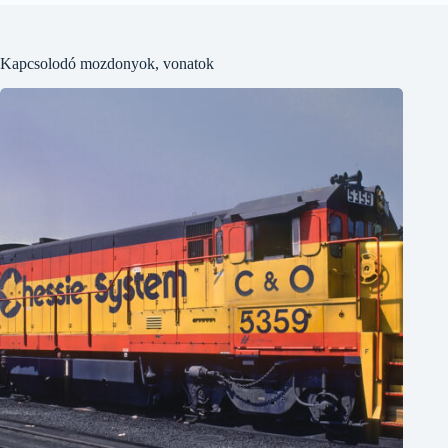
Kapcsolodó mozdonyok, vonatok