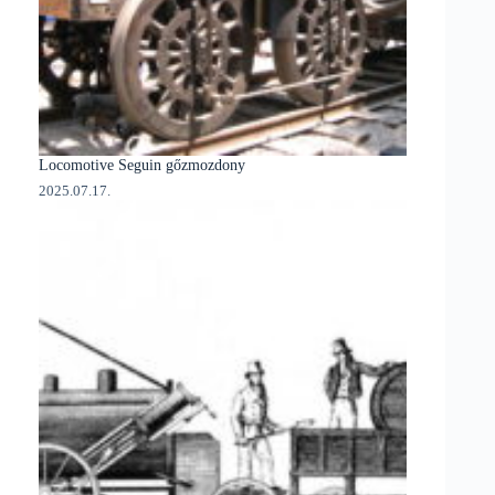
Locomotive Seguin gőzmozdony
2025.07.17.