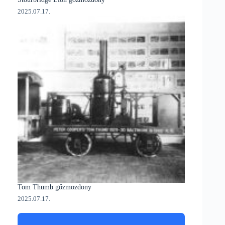
2025.07.17.
Tom Thumb gőzmozdony
2025.07.17.