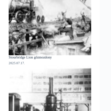
Stourbridge Lion gőzmozdony
2025.07.17.