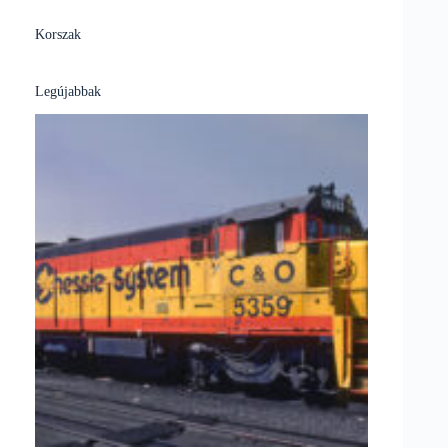
Korszak
Legújabbak