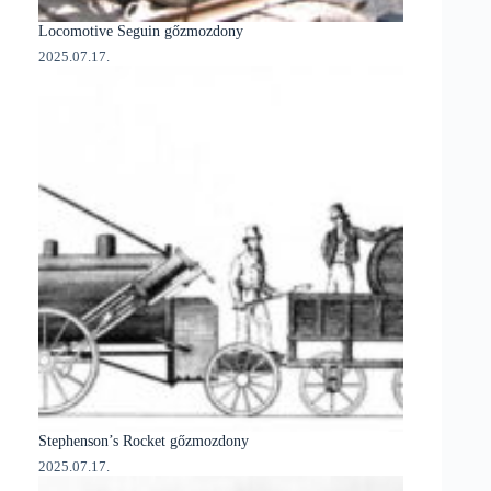
Locomotive Seguin gőzmozdony
2025.07.17.
Stephenson’s Rocket gőzmozdony
2025.07.17.