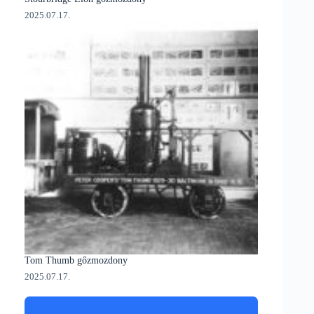
2025.07.17.
Tom Thumb gőzmozdony
2025.07.17.