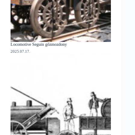
Locomotive Seguin gőzmozdony
2025.07.17.